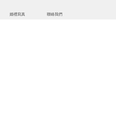
婚禮寫真
聯絡我們